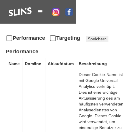
Performance
Targeting
Speichern
Performance
Name
Domäne
Ablaufdatum
Beschreibung
Dieser Cookie-Name ist
mit Google Universal
Analytics verknüpft.
Dies ist eine wichtige
Aktualisierung des am
häufigsten verwendeten
Analysedienstes von
Google. Dieses Cookie
wird verwendet, um
eindeutige Benutzer zu